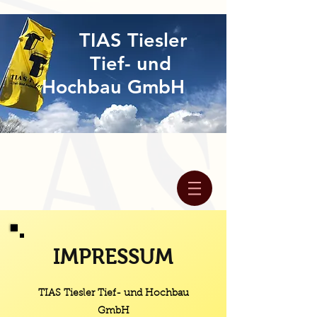
TIAS Tiesler
Tief- und
Hochbau GmbH
IMPRESSUM
TIAS Tiesler Tief- und Hochbau
GmbH