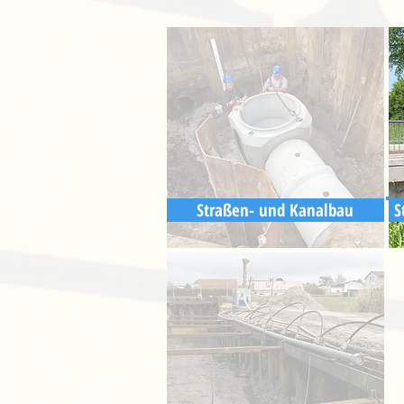
Straßen- und Kanalbau
S